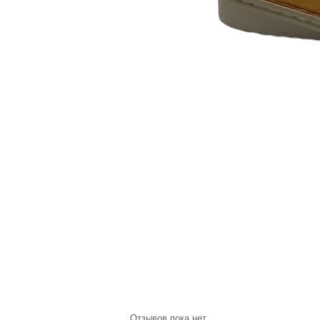
Отзывов пока нет.