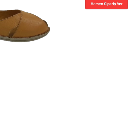
Hemen Sipariş Ver