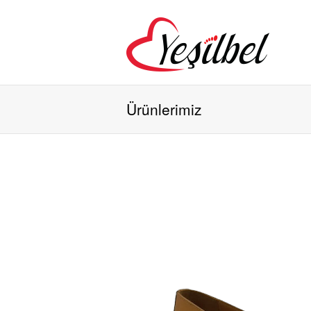
Ürünlerimiz