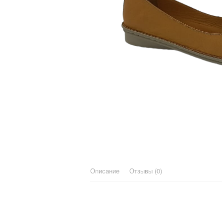
Описание
Отзывы (0)